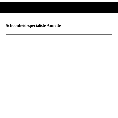
Schoonheidsspecialiste Annette