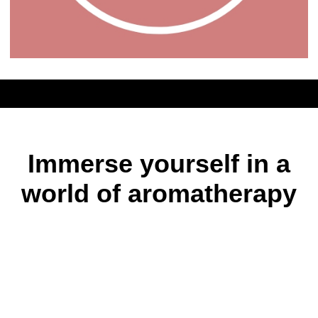
Immerse yourself in a
world of aromatherapy